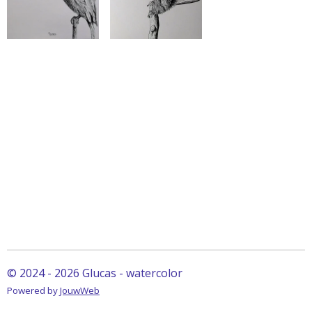
© 2024 - 2026 Glucas - watercolor
Powered by
JouwWeb